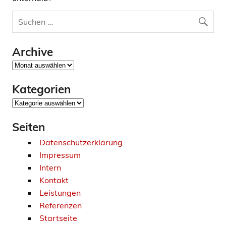
Archive
Archive
Kategorien
Kategorien
Seiten
Datenschutzerklärung
Impressum
Intern
Kontakt
Leistungen
Referenzen
Startseite