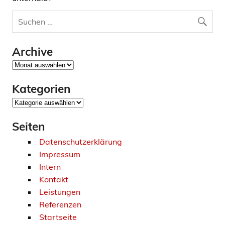
Archive
Archive
Kategorien
Kategorien
Seiten
Datenschutzerklärung
Impressum
Intern
Kontakt
Leistungen
Referenzen
Startseite