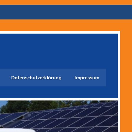
Datenschutzerklärung
Impressum