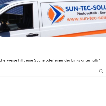
herweise hilft eine Suche oder einer der Links unterhalb?