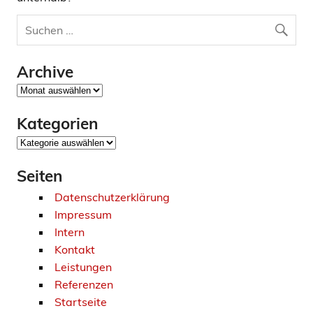
Archive
Archive
Kategorien
Kategorien
Seiten
Datenschutzerklärung
Impressum
Intern
Kontakt
Leistungen
Referenzen
Startseite