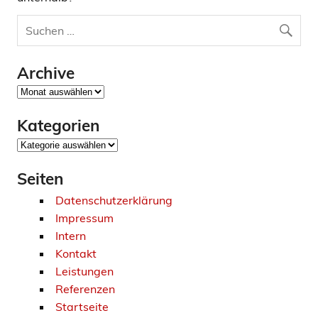
Archive
Archive
Kategorien
Kategorien
Seiten
Datenschutzerklärung
Impressum
Intern
Kontakt
Leistungen
Referenzen
Startseite