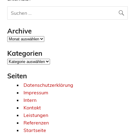
Archive
Archive
Kategorien
Kategorien
Seiten
Datenschutzerklärung
Impressum
Intern
Kontakt
Leistungen
Referenzen
Startseite