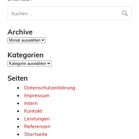
Archive
Archive
Kategorien
Kategorien
Seiten
Datenschutzerklärung
Impressum
Intern
Kontakt
Leistungen
Referenzen
Startseite