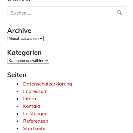
Archive
Archive
Kategorien
Kategorien
Seiten
Datenschutzerklärung
Impressum
Intern
Kontakt
Leistungen
Referenzen
Startseite