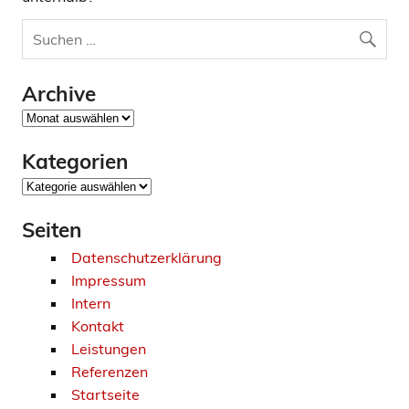
Archive
Archive
Kategorien
Kategorien
Seiten
Datenschutzerklärung
Impressum
Intern
Kontakt
Leistungen
Referenzen
Startseite