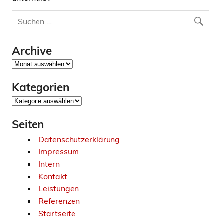
Archive
Archive
Kategorien
Kategorien
Seiten
Datenschutzerklärung
Impressum
Intern
Kontakt
Leistungen
Referenzen
Startseite