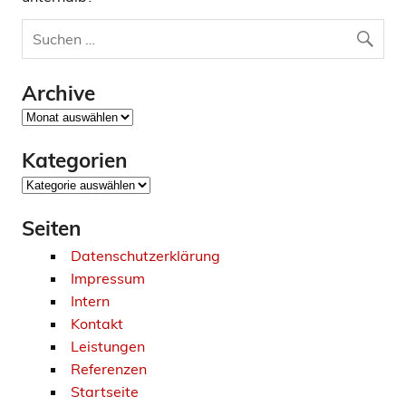
Archive
Archive
Kategorien
Kategorien
Seiten
Datenschutzerklärung
Impressum
Intern
Kontakt
Leistungen
Referenzen
Startseite