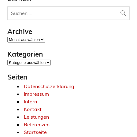
Archive
Archive
Kategorien
Kategorien
Seiten
Datenschutzerklärung
Impressum
Intern
Kontakt
Leistungen
Referenzen
Startseite