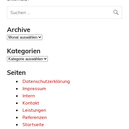
Archive
Archive
Kategorien
Kategorien
Seiten
Datenschutzerklärung
Impressum
Intern
Kontakt
Leistungen
Referenzen
Startseite