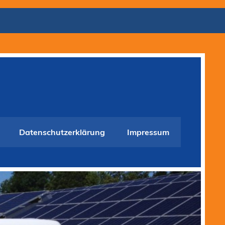
Datenschutzerklärung
Impressum