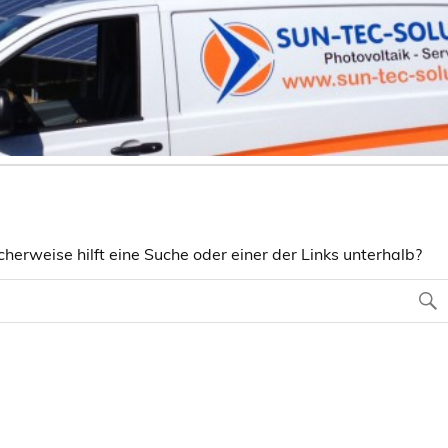
herweise hilft eine Suche oder einer der Links unterhalb?