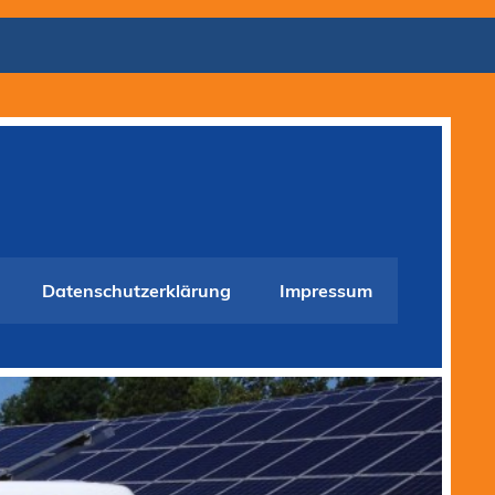
Datenschutzerklärung
Impressum