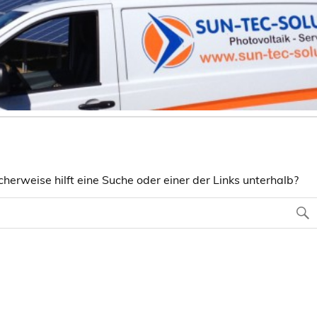
herweise hilft eine Suche oder einer der Links unterhalb?