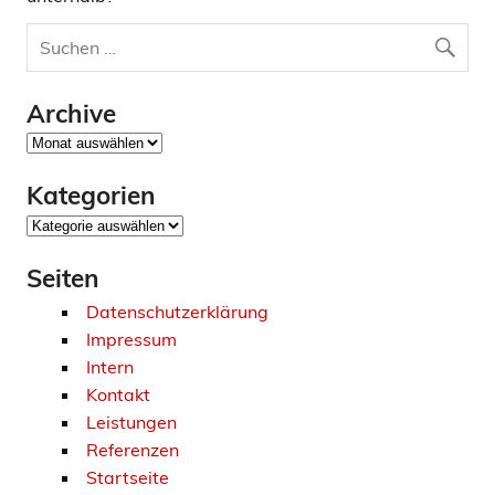
Archive
Archive
Kategorien
Kategorien
Seiten
Datenschutzerklärung
Impressum
Intern
Kontakt
Leistungen
Referenzen
Startseite