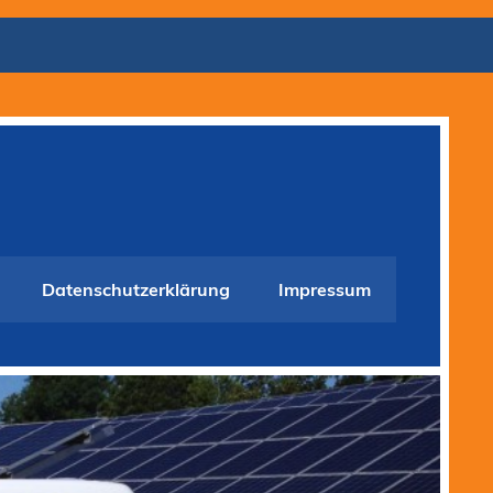
Datenschutzerklärung
Impressum