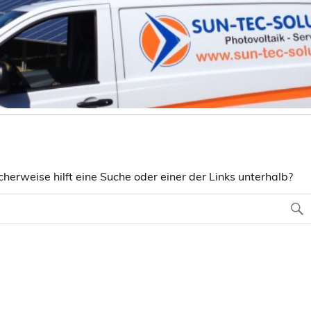
herweise hilft eine Suche oder einer der Links unterhalb?