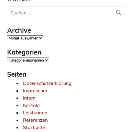
Archive
Archive
Kategorien
Kategorien
Seiten
Datenschutzerklärung
Impressum
Intern
Kontakt
Leistungen
Referenzen
Startseite