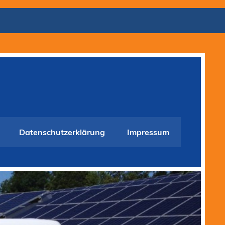
Datenschutzerklärung
Impressum