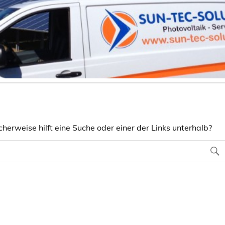
herweise hilft eine Suche oder einer der Links unterhalb?