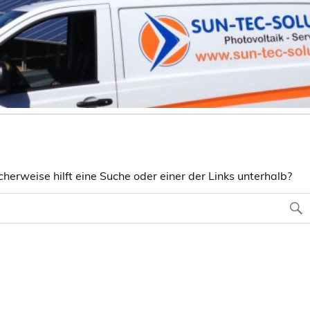
herweise hilft eine Suche oder einer der Links unterhalb?