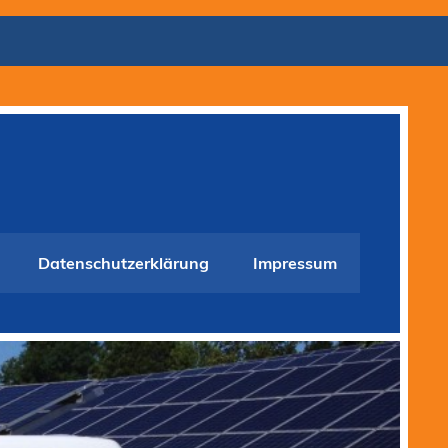
Datenschutzerklärung
Impressum