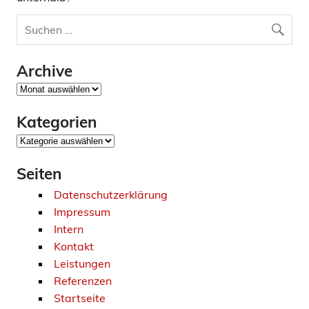
Archive
Archive
Kategorien
Kategorien
Seiten
Datenschutzerklärung
Impressum
Intern
Kontakt
Leistungen
Referenzen
Startseite