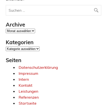
Archive
Archive
Kategorien
Kategorien
Seiten
Datenschutzerklärung
Impressum
Intern
Kontakt
Leistungen
Referenzen
Startseite