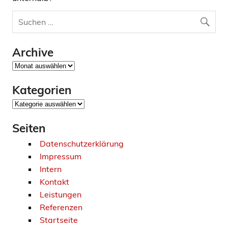
Archive
Archive
Kategorien
Kategorien
Seiten
Datenschutzerklärung
Impressum
Intern
Kontakt
Leistungen
Referenzen
Startseite