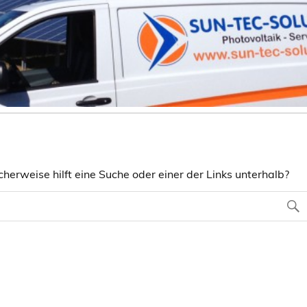
herweise hilft eine Suche oder einer der Links unterhalb?