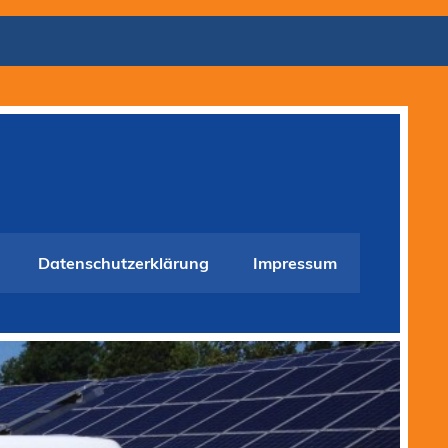
Datenschutzerklärung
Impressum