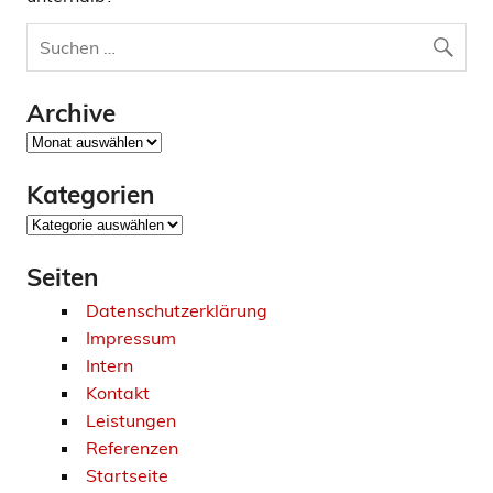
Archive
Archive
Kategorien
Kategorien
Seiten
Datenschutzerklärung
Impressum
Intern
Kontakt
Leistungen
Referenzen
Startseite