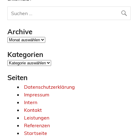
Archive
Archive
Kategorien
Kategorien
Seiten
Datenschutzerklärung
Impressum
Intern
Kontakt
Leistungen
Referenzen
Startseite