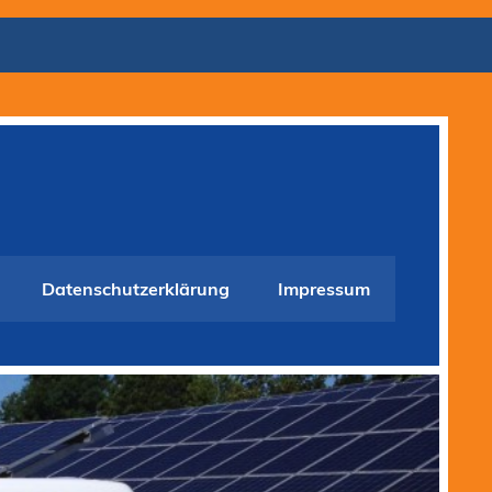
Datenschutzerklärung
Impressum