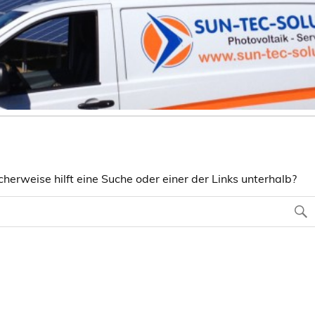
herweise hilft eine Suche oder einer der Links unterhalb?