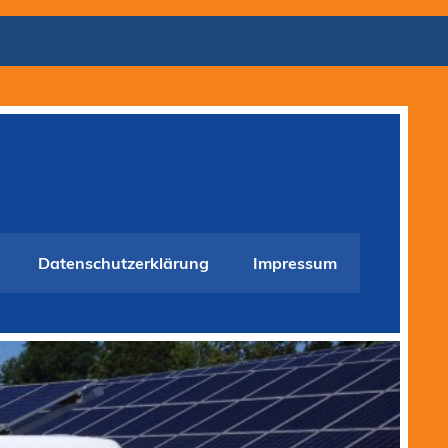
Datenschutzerklärung
Impressum