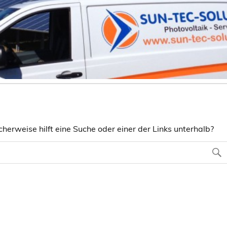
herweise hilft eine Suche oder einer der Links unterhalb?