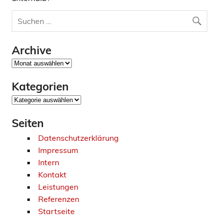
Archive
Archive
Kategorien
Kategorien
Seiten
Datenschutzerklärung
Impressum
Intern
Kontakt
Leistungen
Referenzen
Startseite