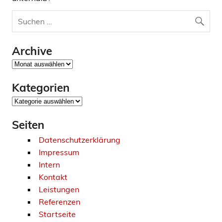
Archive
Archive
Kategorien
Kategorien
Seiten
Datenschutzerklärung
Impressum
Intern
Kontakt
Leistungen
Referenzen
Startseite