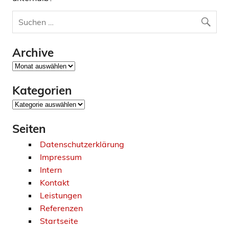
Archive
Archive
Kategorien
Kategorien
Seiten
Datenschutzerklärung
Impressum
Intern
Kontakt
Leistungen
Referenzen
Startseite