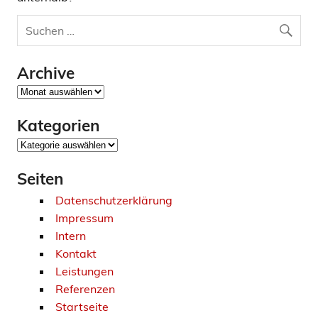
Archive
Archive
Kategorien
Kategorien
Seiten
Datenschutzerklärung
Impressum
Intern
Kontakt
Leistungen
Referenzen
Startseite