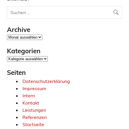
Archive
Archive
Kategorien
Kategorien
Seiten
Datenschutzerklärung
Impressum
Intern
Kontakt
Leistungen
Referenzen
Startseite