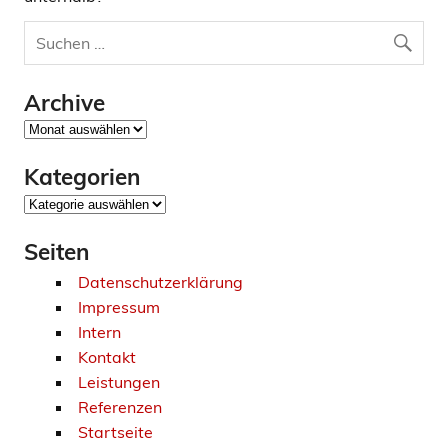
Archive
Archive
Kategorien
Kategorien
Seiten
Datenschutzerklärung
Impressum
Intern
Kontakt
Leistungen
Referenzen
Startseite