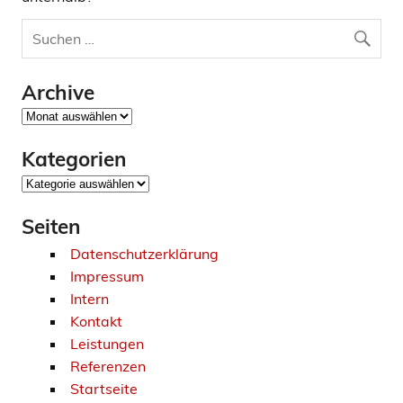
Archive
Archive
Kategorien
Kategorien
Seiten
Datenschutzerklärung
Impressum
Intern
Kontakt
Leistungen
Referenzen
Startseite