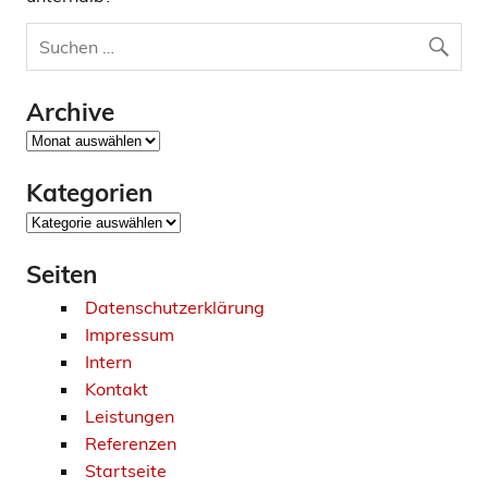
Archive
Archive
Kategorien
Kategorien
Seiten
Datenschutzerklärung
Impressum
Intern
Kontakt
Leistungen
Referenzen
Startseite