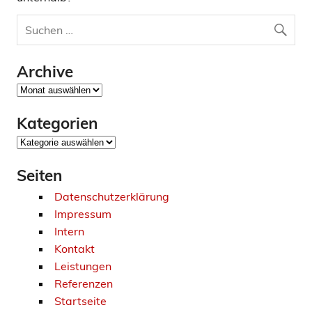
Archive
Archive
Kategorien
Kategorien
Seiten
Datenschutzerklärung
Impressum
Intern
Kontakt
Leistungen
Referenzen
Startseite