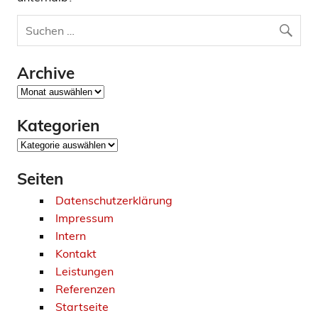
Archive
Archive
Kategorien
Kategorien
Seiten
Datenschutzerklärung
Impressum
Intern
Kontakt
Leistungen
Referenzen
Startseite