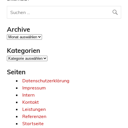
Archive
Archive
Kategorien
Kategorien
Seiten
Datenschutzerklärung
Impressum
Intern
Kontakt
Leistungen
Referenzen
Startseite