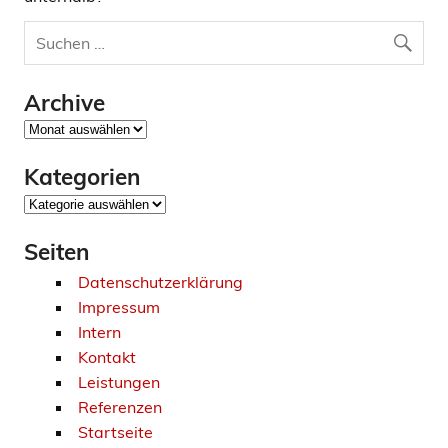
Archive
Archive
Kategorien
Kategorien
Seiten
Datenschutzerklärung
Impressum
Intern
Kontakt
Leistungen
Referenzen
Startseite