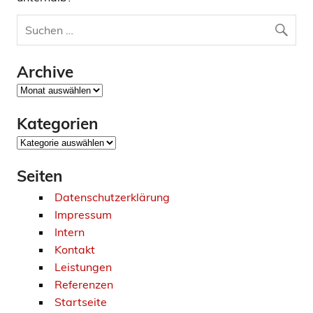
Archive
Archive
Kategorien
Kategorien
Seiten
Datenschutzerklärung
Impressum
Intern
Kontakt
Leistungen
Referenzen
Startseite