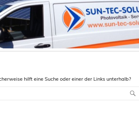
herweise hilft eine Suche oder einer der Links unterhalb?