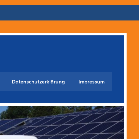
Datenschutzerklärung
Impressum