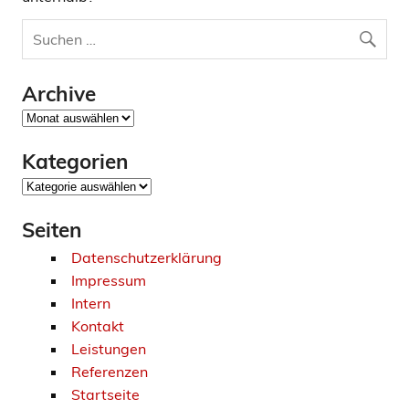
Archive
Archive
Kategorien
Kategorien
Seiten
Datenschutzerklärung
Impressum
Intern
Kontakt
Leistungen
Referenzen
Startseite