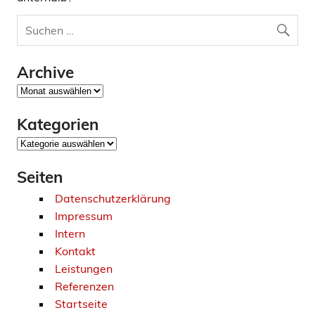
Archive
Archive
Kategorien
Kategorien
Seiten
Datenschutzerklärung
Impressum
Intern
Kontakt
Leistungen
Referenzen
Startseite