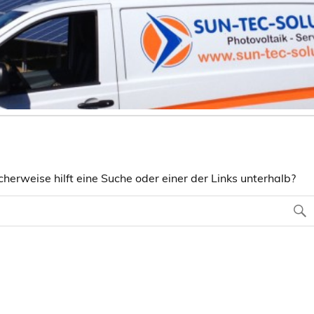
herweise hilft eine Suche oder einer der Links unterhalb?