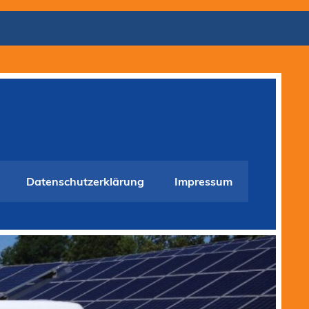
Datenschutzerklärung
Impressum