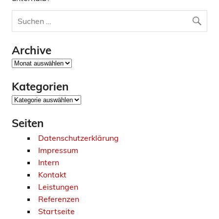
Archive
Archive
Kategorien
Kategorien
Seiten
Datenschutzerklärung
Impressum
Intern
Kontakt
Leistungen
Referenzen
Startseite