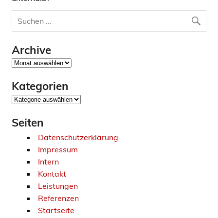
Archive
Archive
Kategorien
Kategorien
Seiten
Datenschutzerklärung
Impressum
Intern
Kontakt
Leistungen
Referenzen
Startseite