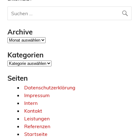
Archive
Archive
Kategorien
Kategorien
Seiten
Datenschutzerklärung
Impressum
Intern
Kontakt
Leistungen
Referenzen
Startseite