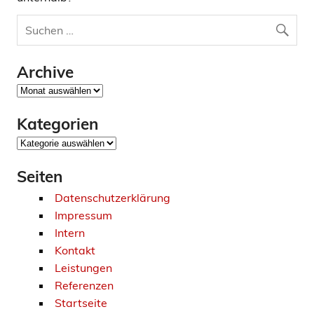
Archive
Archive
Kategorien
Kategorien
Seiten
Datenschutzerklärung
Impressum
Intern
Kontakt
Leistungen
Referenzen
Startseite