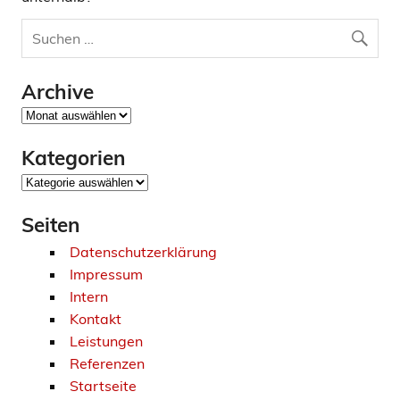
Archive
Archive
Kategorien
Kategorien
Seiten
Datenschutzerklärung
Impressum
Intern
Kontakt
Leistungen
Referenzen
Startseite